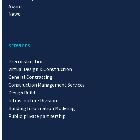
Awards
News
SERVICES
Preconstruction
Virtual Design & Construction
General Contracting
Construction Management Services
Design Build
Infrastructure Division
Building Information Modeling
Public private partnership