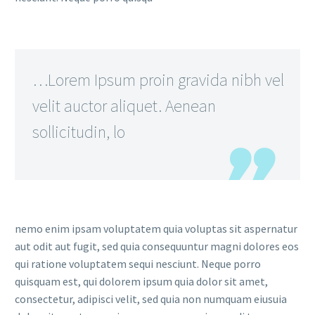
…Lorem Ipsum proin gravida nibh vel
velit auctor aliquet. Aenean
sollicitudin, lo
nemo enim ipsam voluptatem quia voluptas sit aspernatur
aut odit aut fugit, sed quia consequuntur magni dolores eos
qui ratione voluptatem sequi nesciunt. Neque porro
quisquam est, qui dolorem ipsum quia dolor sit amet,
consectetur, adipisci velit, sed quia non numquam eiusuia