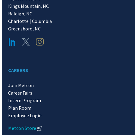
Kings Mountain, NC
Raleigh, NC
Charlotte | Columbia
Greensboro, NC
CAREERS
Join Metcon
Career Fairs
Intern Program
Plan Room
Employee Login
Metcon Store