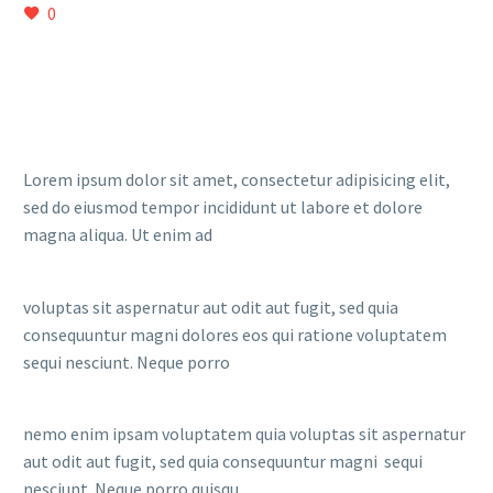
0
Lorem ipsum dolor sit amet, consectetur adipisicing elit,
sed do eiusmod tempor incididunt ut labore et dolore
magna aliqua. Ut enim ad
voluptas sit aspernatur aut odit aut fugit, sed quia
consequuntur magni dolores eos qui ratione voluptatem
sequi nesciunt. Neque porro
nemo enim ipsam voluptatem quia voluptas sit aspernatur
aut odit aut fugit, sed quia consequuntur magni sequi
nesciunt. Neque porro quisqu