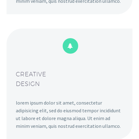
minim veniam, quis nostrud exercitation ullamco.


CREATIVE
DESIGN
lorem ipsum dolor sit amet, consectetur
adipisicing elit, sed do eiusmod tempor incididunt
ut labore et dolore magna aliqua. Ut enim ad
minim veniam, quis nostrud exercitation ullamco.