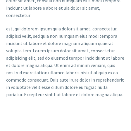
dolor sit amet, conseia non numquam eius modi tempora
incidunt ut labore e abore et uia dolor sit amet,
consectetur
est, qui dolorem ipsum quia dolor sit amet, consectetur,
adipisci velit, sed quia non numquam eius modi tempora
incidunt ut labore et dolore magnam aliquam quaerat
volupta tem. Lorem ipsum dolor sit amet, consectetur
adipisicing elit, sed do eiusmod tempor incididunt ut labore
et dolore magna aliqua. Ut enim ad minim veniam, quis
nostrud exercitation ullamco laboris nisi ut aliquip ex ea
commodo consequat. Duis aute irure dolor in reprehenderit
in voluptate velit esse cillum dolore eu fugiat nulla
pariatur. Excepteur sint t ut labore et dolore magna aliqua.