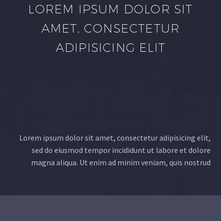
LOREM IPSUM DOLOR SIT
AMET, CONSECTETUR
ADIPISICING ELIT
Lorem ipsum dolor sit amet, consectetur adipisicing elit,
sed do eiusmod tempor incididunt ut labore et dolore
magna aliqua. Ut enim ad minim veniam, quis nostrud