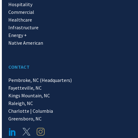
Hospitality
Commercial
Healthcare
Infrastructure
Energy +
Native American
CONTACT
Pembroke, NC (Headquarters)
Fayetteville, NC
Kings Mountain, NC
Raleigh, NC
Charlotte | Columbia
Greensboro, NC