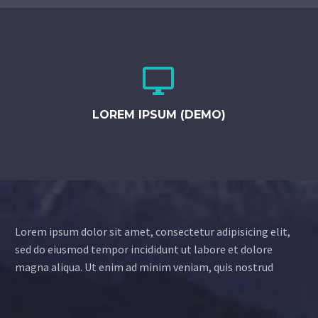


LOREM IPSUM (DEMO)
Lorem ipsum dolor sit amet, consectetur adipisicing elit,
sed do eiusmod tempor incididunt ut labore et dolore
magna aliqua. Ut enim ad minim veniam, quis nostrud