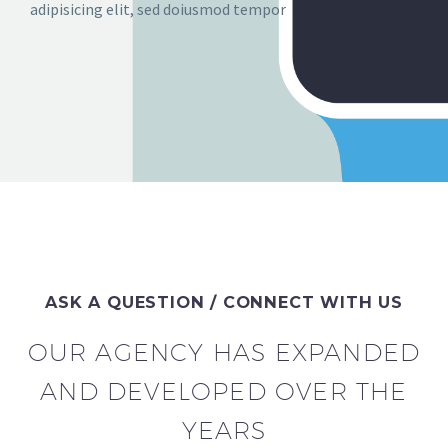
adipisicing elit, sed doiusmod tempor
ASK A QUESTION / CONNECT WITH US
OUR AGENCY HAS EXPANDED
AND DEVELOPED OVER THE
YEARS