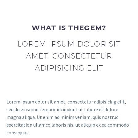
WHAT IS THEGEM?
LOREM IPSUM DOLOR SIT
AMET, CONSECTETUR
ADIPISICING ELIT
Lorem ipsum dolor sit amet, consectetur adipisicing elit,
sed do eiusmod tempor incididunt ut labore et dolore
magna aliqua. Ut enim ad minim veniam, quis nostrud
exercitation ullamco laboris nisi ut aliquip ex ea commodo
consequat.