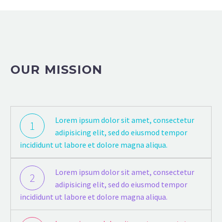
OUR MISSION
Lorem ipsum dolor sit amet, consectetur
1
adipisicing elit, sed do eiusmod tempor
incididunt ut labore et dolore magna aliqua.
Lorem ipsum dolor sit amet, consectetur
2
adipisicing elit, sed do eiusmod tempor
incididunt ut labore et dolore magna aliqua.