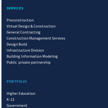
SERVICES
Preconstruction
Virtual Design & Construction
General Contracting
Construction Management Services
Design Build
Infrastructure Division
Building Information Modeling
Public private partnership
PORTFOLIO
Higher Education
K-12
Government