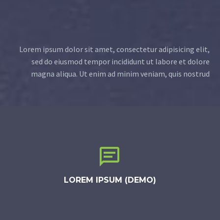
Lorem ipsum dolor sit amet, consectetur adipisicing elit,
sed do eiusmod tempor incididunt ut labore et dolore
magna aliqua. Ut enim ad minim veniam, quis nostrud


LOREM IPSUM (DEMO)