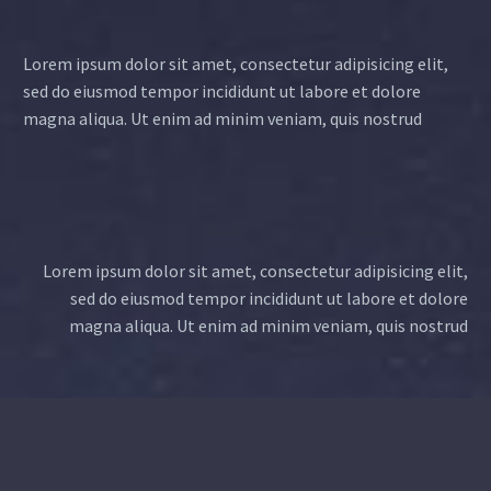
Lorem ipsum dolor sit amet, consectetur adipisicing elit,
sed do eiusmod tempor incididunt ut labore et dolore
magna aliqua. Ut enim ad minim veniam, quis nostrud
Lorem ipsum dolor sit amet, consectetur adipisicing elit,
sed do eiusmod tempor incididunt ut labore et dolore
magna aliqua. Ut enim ad minim veniam, quis nostrud