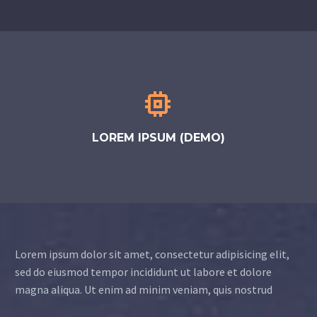


LOREM IPSUM (DEMO)
Lorem ipsum dolor sit amet, consectetur adipisicing elit,
sed do eiusmod tempor incididunt ut labore et dolore
magna aliqua. Ut enim ad minim veniam, quis nostrud