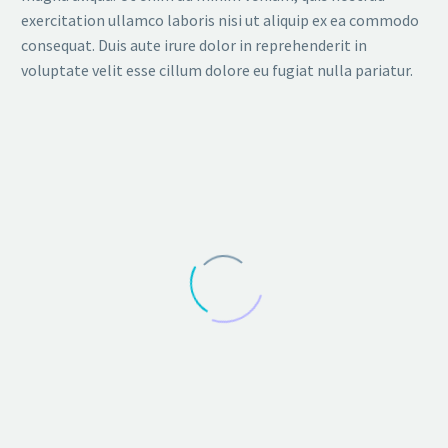
exercitation ullamco laboris nisi ut aliquip ex ea commodo
consequat. Duis aute irure dolor in reprehenderit in
voluptate velit esse cillum dolore eu fugiat nulla pariatur.