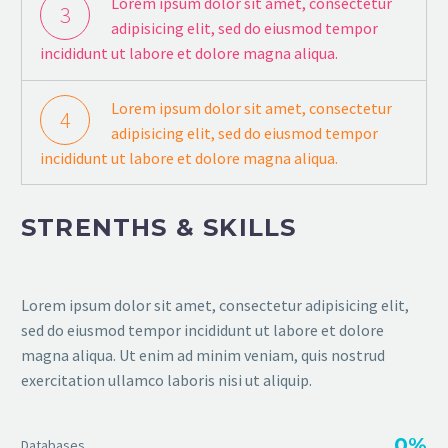
Lorem ipsum dolor sit amet, consectetur
3
adipisicing elit, sed do eiusmod tempor
incididunt ut labore et dolore magna aliqua.
Lorem ipsum dolor sit amet, consectetur
4
adipisicing elit, sed do eiusmod tempor
incididunt ut labore et dolore magna aliqua.
STRENTHS & SKILLS
Lorem ipsum dolor sit amet, consectetur adipisicing elit,
sed do eiusmod tempor incididunt ut labore et dolore
magna aliqua. Ut enim ad minim veniam, quis nostrud
exercitation ullamco laboris nisi ut aliquip.
0%
Databases